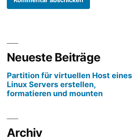
Neueste Beiträge
Partition für virtuellen Host eines
Linux Servers erstellen,
formatieren und mounten
Archiv