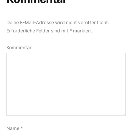
Deine E-Mail-Adresse wird nicht veröffentlicht.
Erforderliche Felder sind mit
*
markiert
Kommentar
Name
*