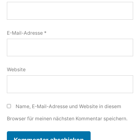
E-Mail-Adresse
*
Website
Name, E-Mail-Adresse und Website in diesem
Browser für meinen nächsten Kommentar speichern.