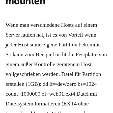
mounten
Wenn man verschiedene Hosts auf einem
Server laufen hat, ist es von Vorteil wenn
jeder Host seine eigene Partition bekommt.
So kann zum Beispiel nicht die Festplatte von
einem außer Kontrolle geratenem Host
vollgeschrieben werden. Datei für Partition
erstellen (1GB): dd if=/dev/zero bs=1024
count=1000000 of=web01.ext4 Datei mit
Dateisystem formatieren (EXT4 ohne